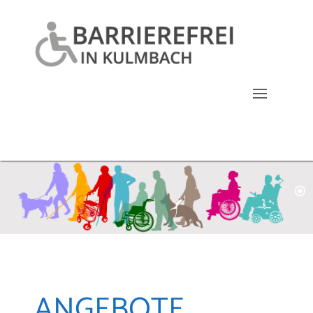
ANGEBOTE