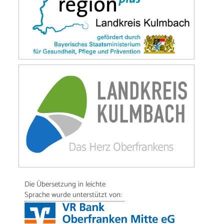
Die Übersetzung in leichte
Sprache wurde unterstützt von: