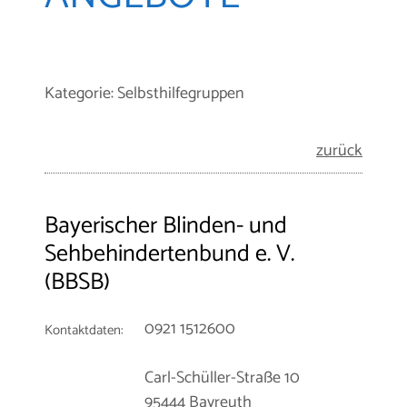
Kategorie: Selbsthilfegruppen
zurück
Bayerischer Blinden- und
Sehbehindertenbund e. V.
(BBSB)
0921 1512600
Kontaktdaten:
Carl-Schüller-Straße 10
95444 Bayreuth