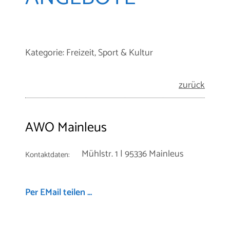
Kategorie: Freizeit, Sport & Kultur
zurück
AWO Mainleus
Mühlstr. 1 | 95336 Mainleus
Kontaktdaten:
Per EMail teilen ...