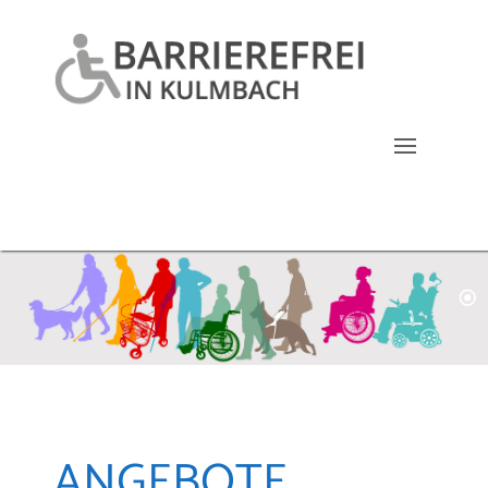
ANGEBOTE