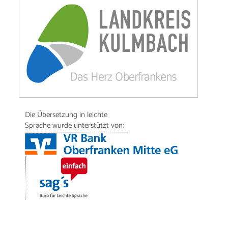
Die Übersetzung in leichte
Sprache wurde unterstützt von: