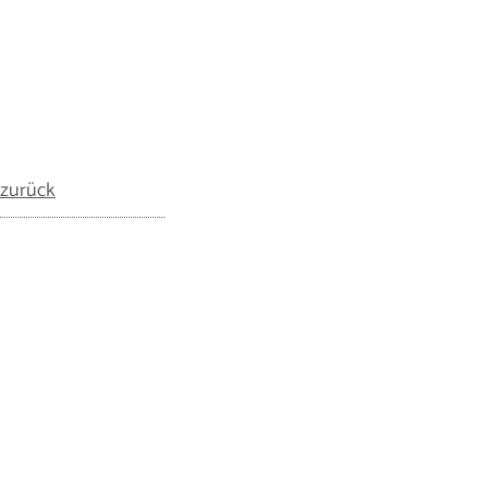
zurück