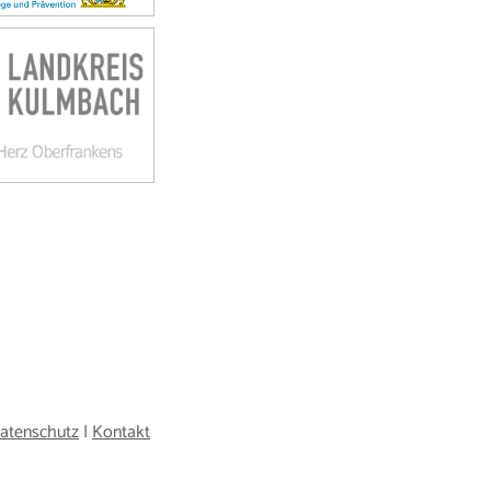
atenschutz
|
Kontakt